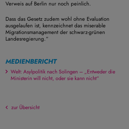
Verweis auf Berlin nur noch peinlich.
Dass das Gesetz zudem wohl ohne Evaluation
ausgelaufen ist, kennzeichnet das miserable
Migrationsmanagement der schwarz-grünen
Landesregierung.“
MEDIENBERICHT
Welt: Asylpolitik nach Solingen – „Entweder die
Ministerin will nicht, oder sie kann nicht“
zur Übersicht