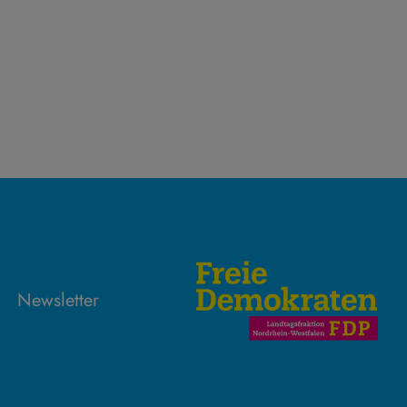
Newsletter