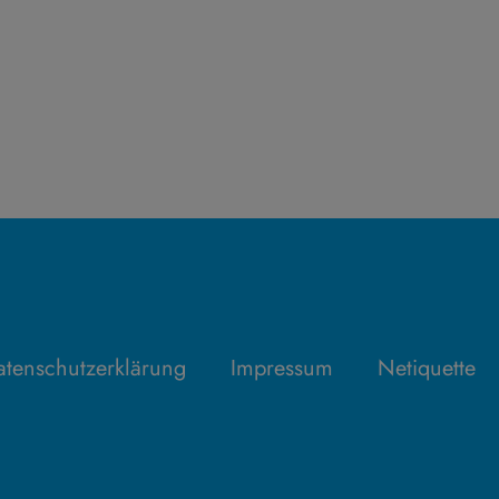
tenschutzerklärung
Impressum
Netiquette