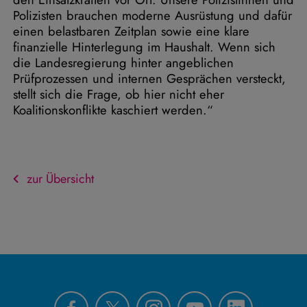
Polizisten brauchen moderne Ausrüstung und dafür
einen belastbaren Zeitplan sowie eine klare
finanzielle Hinterlegung im Haushalt. Wenn sich
die Landesregierung hinter angeblichen
Prüfprozessen und internen Gesprächen versteckt,
stellt sich die Frage, ob hier nicht eher
Koalitionskonflikte kaschiert werden.“
zur Übersicht