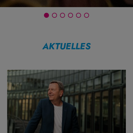
AKTUELLES