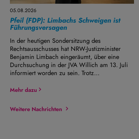
05.08.2026
Pfeil (FDP): Limbachs Schweigen ist
Führungsversagen
In der heutigen Sondersitzung des
Rechtsausschusses hat NRW-Justizminister
Benjamin Limbach eingeräumt, über eine
Durchsuchung in der JVA Willich am 13. Juli
informiert worden zu sein. Trotz...
Mehr dazu
Weitere Nachrichten