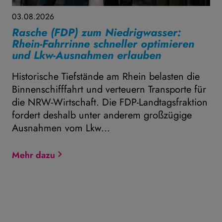
03.08.2026
Rasche (FDP) zum Niedrigwasser:
Rhein-Fahrrinne schneller optimieren
und Lkw-Ausnahmen erlauben
Historische Tiefstände am Rhein belasten die
Binnenschifffahrt und verteuern Transporte für
die NRW-Wirtschaft. Die FDP-Landtagsfraktion
fordert deshalb unter anderem großzügige
Ausnahmen vom Lkw...
Mehr dazu