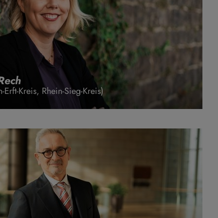
-Rech
Erft-Kreis, Rhein-Sieg-Kreis)