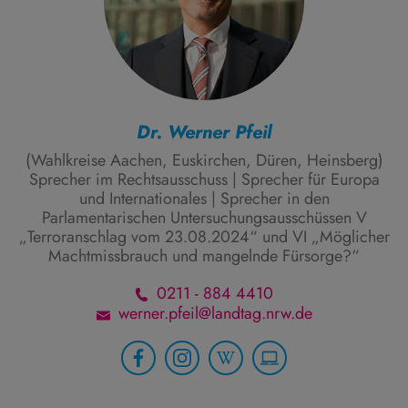
Dr. Werner Pfeil
(Wahlkreise Aachen, Euskirchen, Düren, Heinsberg)
Sprecher im Rechtsausschuss | Sprecher für Europa
und Internationales | Sprecher in den
Parlamentarischen Untersuchungsausschüssen V
„Terroranschlag vom 23.08.2024“ und VI „Möglicher
Machtmissbrauch und mangelnde Fürsorge?“
0211 - 884 4410
werner.pfeil@landtag.nrw.de