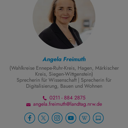
Angela Freimuth
(Wahlkreise Ennepe-Ruhr-Kreis, Hagen, Märkischer
Kreis, Siegen-Wittgenstein)
Sprecherin für Wissenschaft | Sprecherin für
Digitalisierung, Bauen und Wohnen
0211 - 884 2875
angela.freimuth@landtag.nrw.de