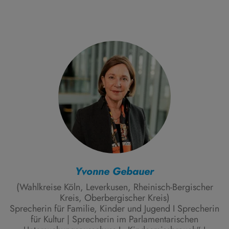
Yvonne Gebauer
(Wahlkreise Köln, Leverkusen, Rheinisch-Bergischer
Kreis, Oberbergischer Kreis)
Sprecherin für Familie, Kinder und Jugend I Sprecherin
für Kultur | Sprecherin im Parlamentarischen