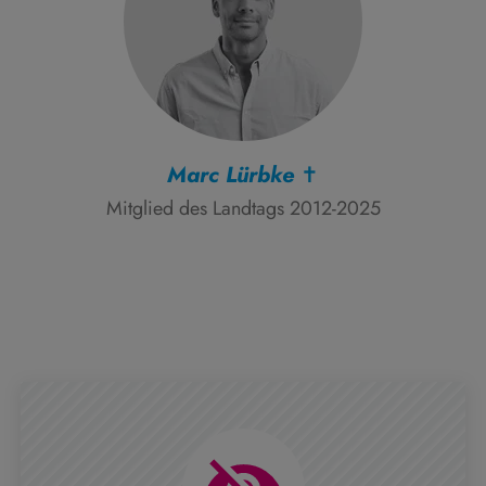
Marc Lürbke ✝
Mitglied des Landtags 2012-2025