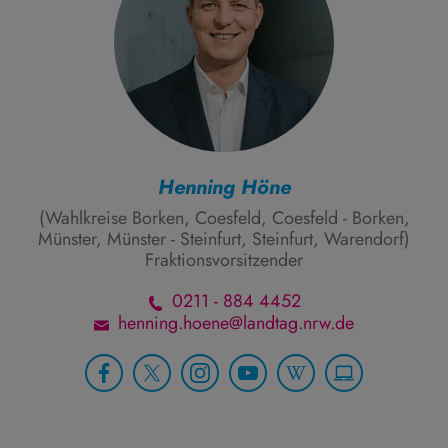
Henning Höne
(Wahlkreise Borken, Coesfeld, Coesfeld - Borken,
Münster, Münster - Steinfurt, Steinfurt, Warendorf)
Fraktionsvorsitzender
0211 - 884 4452
henning.hoene@landtag.nrw.de