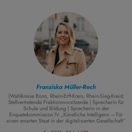
Franziska Müller-Rech
(Wahlkreise Bonn, Rhein-Erft-Kreis, Rhein-Sieg-Kreis)
Stellvertretende Fraktionsvorsitzende | Sprecherin für
Schule und Bildung | Sprecherin in der
Enquetekommission IV „Künstliche Intelligenz – Für
einen smarten Staat in der digitalisierten Gesellschaft“