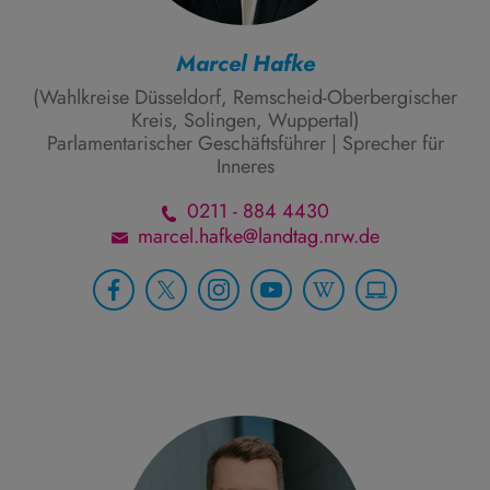
Marcel Hafke
(Wahlkreise Düsseldorf, Remscheid-Oberbergischer
Kreis, Solingen, Wuppertal)
Parlamentarischer Geschäftsführer | Sprecher für
Inneres
0211 - 884 4430
marcel.hafke@landtag.nrw.de