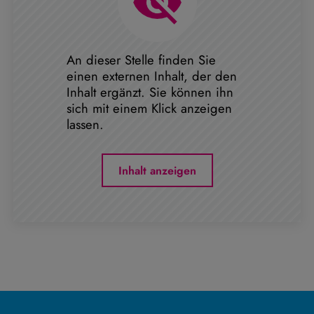
An dieser Stelle finden Sie
einen externen Inhalt, der den
Inhalt ergänzt. Sie können ihn
sich mit einem Klick anzeigen
lassen.
Inhalt anzeigen