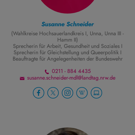
Susanne Schneider
(Wahlkreise Hochsauerlandkreis I, Unna, Unna III -
Hamm II)
Sprecherin für Arbeit, Gesundheit und Soziales I
Sprecherin für Gleichstellung und Queerpolitik I
Beauftragte für Angelegenheiten der Bundeswehr
0211 - 884 4435
susanne.schneider-mdl@landtag.nrw.de