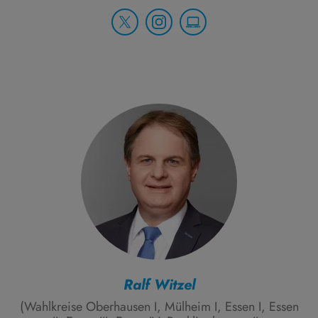
Ralf Witzel
(Wahlkreise Oberhausen I, Mülheim I, Essen I, Essen