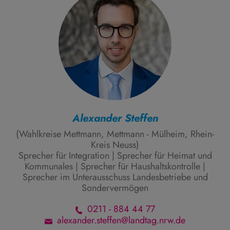
Alexander Steffen
(Wahlkreise Mettmann, Mettmann - Mülheim, Rhein-
Kreis Neuss)
Sprecher für Integration | Sprecher für Heimat und
Kommunales | Sprecher für Haushaltskontrolle |
Sprecher im Unterausschuss Landesbetriebe und
Sondervermögen
0211 - 884 44 77
alexander.steffen@landtag.nrw.de