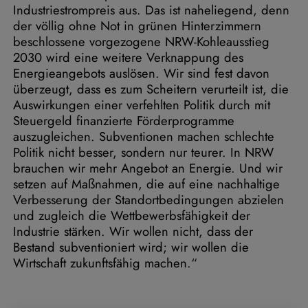
Industriestrompreis aus. Das ist naheliegend, denn
der völlig ohne Not in grünen Hinterzimmern
beschlossene vorgezogene NRW-Kohleausstieg
2030 wird eine weitere Verknappung des
Energieangebots auslösen. Wir sind fest davon
überzeugt, dass es zum Scheitern verurteilt ist, die
Auswirkungen einer verfehlten Politik durch mit
Steuergeld finanzierte Förderprogramme
auszugleichen. Subventionen machen schlechte
Politik nicht besser, sondern nur teurer. In NRW
brauchen wir mehr Angebot an Energie. Und wir
setzen auf Maßnahmen, die auf eine nachhaltige
Verbesserung der Standortbedingungen abzielen
und zugleich die Wettbewerbsfähigkeit der
Industrie stärken. Wir wollen nicht, dass der
Bestand subventioniert wird; wir wollen die
Wirtschaft zukunftsfähig machen.“