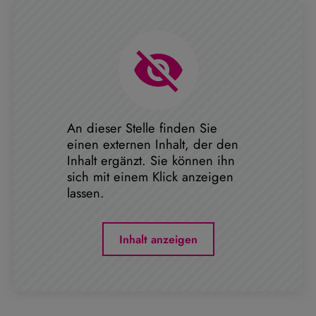
An dieser Stelle finden Sie
einen externen Inhalt, der den
Inhalt ergänzt. Sie können ihn
sich mit einem Klick anzeigen
lassen.
Inhalt anzeigen