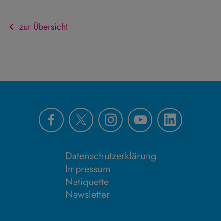
zur Übersicht
Datenschutzerklärung
Impressum
Netiquette
Newsletter