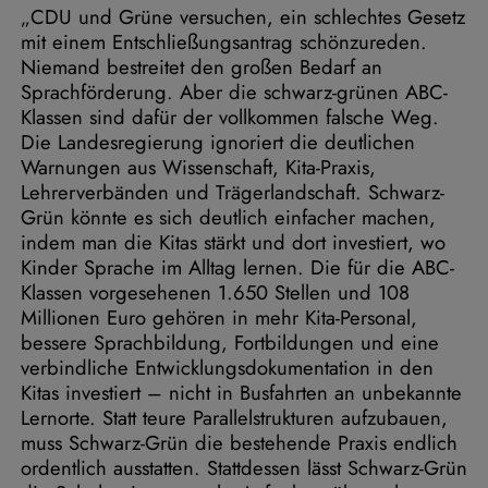
„CDU und Grüne versuchen, ein schlechtes Gesetz
mit einem Entschließungsantrag schönzureden.
Niemand bestreitet den großen Bedarf an
Sprachförderung. Aber die schwarz-grünen ABC-
Klassen sind dafür der vollkommen falsche Weg.
Die Landesregierung ignoriert die deutlichen
Warnungen aus Wissenschaft, Kita-Praxis,
Lehrerverbänden und Trägerlandschaft. Schwarz-
Grün könnte es sich deutlich einfacher machen,
indem man die Kitas stärkt und dort investiert, wo
Kinder Sprache im Alltag lernen. Die für die ABC-
Klassen vorgesehenen 1.650 Stellen und 108
Millionen Euro gehören in mehr Kita-Personal,
bessere Sprachbildung, Fortbildungen und eine
verbindliche Entwicklungsdokumentation in den
Kitas investiert – nicht in Busfahrten an unbekannte
Lernorte. Statt teure Parallelstrukturen aufzubauen,
muss Schwarz-Grün die bestehende Praxis endlich
ordentlich ausstatten. Stattdessen lässt Schwarz-Grün