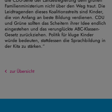
die CDU-Seite der Landesregierung dem grünen
Familienministerium nicht über den Weg traut. Die
Leidtragenden dieses Koalitionsstreits sind Kinder,
die von Anfang an beste Bildung verdienen. CDU
und Grüne sollten das Scheitern ihrer Idee endlich
eingestehen und das verunglückte ABC-Klassen-
Gesetz zurückziehen. Politik für kluge Kinder
würde bedeuten, stattdessen die Sprachbildung in
der Kita zu stärken.“
zur Übersicht