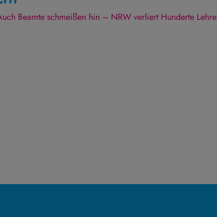
 Auch Beamte schmeißen hin – NRW verliert Hunderte Lehre