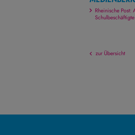
Rheinische Post:
Schulbeschäftigte
zur Übersicht