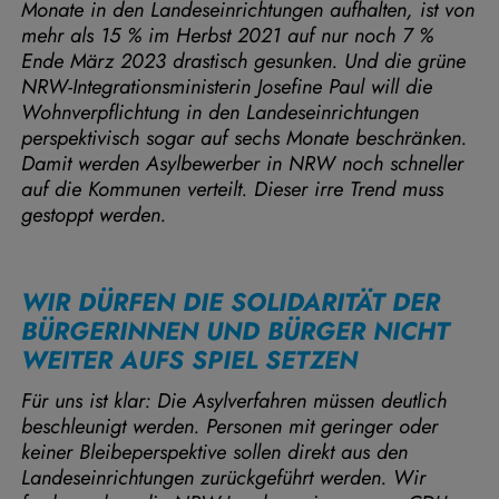
Monate in den Landeseinrichtungen aufhalten, ist von
mehr als 15 % im Herbst 2021 auf nur noch 7 %
Ende März 2023 drastisch gesunken. Und die grüne
NRW-Integrationsministerin Josefine Paul will die
Wohnverpflichtung in den Landeseinrichtungen
perspektivisch sogar auf sechs Monate beschränken.
Damit werden Asylbewerber in NRW noch schneller
auf die Kommunen verteilt. Dieser irre Trend muss
gestoppt werden.
WIR DÜRFEN DIE SOLIDARITÄT DER
BÜRGERINNEN UND BÜRGER NICHT
WEITER AUFS SPIEL SETZEN
Für uns ist klar: Die Asylverfahren müssen deutlich
beschleunigt werden. Personen mit geringer oder
keiner Bleibeperspektive sollen direkt aus den
Landeseinrichtungen zurückgeführt werden. Wir