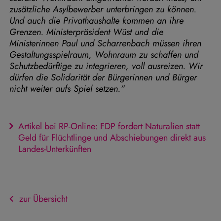
zusätzliche Asylbewerber unterbringen zu können.
Und auch die Privathaushalte kommen an ihre
Grenzen. Ministerpräsident Wüst und die
Ministerinnen Paul und Scharrenbach müssen ihren
Gestaltungsspielraum, Wohnraum zu schaffen und
Schutzbedürftige zu integrieren, voll ausreizen. Wir
dürfen die Solidarität der Bürgerinnen und Bürger
nicht weiter aufs Spiel setzen.“
Artikel bei RP-Online: FDP fordert Naturalien statt
Geld für Flüchtlinge und Abschiebungen direkt aus
Landes-Unterkünften
zur Übersicht