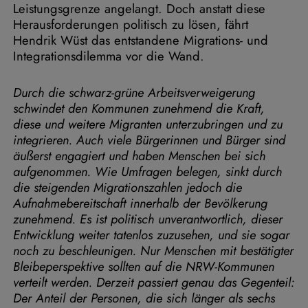
Leistungsgrenze angelangt. Doch anstatt diese
Herausforderungen politisch zu lösen, fährt
Hendrik Wüst das entstandene Migrations- und
Integrationsdilemma vor die Wand.
Durch die schwarz-grüne Arbeitsverweigerung
schwindet den Kommunen zunehmend die Kraft,
diese und weitere Migranten unterzubringen und zu
integrieren. Auch viele Bürgerinnen und Bürger sind
äußerst engagiert und haben Menschen bei sich
aufgenommen. Wie Umfragen belegen, sinkt durch
die steigenden Migrationszahlen jedoch die
Aufnahmebereitschaft innerhalb der Bevölkerung
zunehmend. Es ist politisch unverantwortlich, dieser
Entwicklung weiter tatenlos zuzusehen, und sie sogar
noch zu beschleunigen. Nur Menschen mit bestätigter
Bleibeperspektive sollten auf die NRW-Kommunen
verteilt werden. Derzeit passiert genau das Gegenteil:
Der Anteil der Personen, die sich länger als sechs