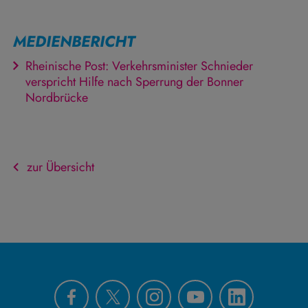
MEDIENBERICHT
Rheinische Post: Verkehrsminister Schnieder
verspricht Hilfe nach Sperrung der Bonner
Nordbrücke
zur Übersicht