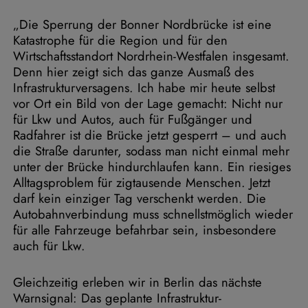
„Die Sperrung der Bonner Nordbrücke ist eine
Katastrophe für die Region und für den
Wirtschaftsstandort Nordrhein-Westfalen insgesamt.
Denn hier zeigt sich das ganze Ausmaß des
Infrastrukturversagens. Ich habe mir heute selbst
vor Ort ein Bild von der Lage gemacht: Nicht nur
für Lkw und Autos, auch für Fußgänger und
Radfahrer ist die Brücke jetzt gesperrt – und auch
die Straße darunter, sodass man nicht einmal mehr
unter der Brücke hindurchlaufen kann. Ein riesiges
Alltagsproblem für zigtausende Menschen. Jetzt
darf kein einziger Tag verschenkt werden. Die
Autobahnverbindung muss schnellstmöglich wieder
für alle Fahrzeuge befahrbar sein, insbesondere
auch für Lkw.
Gleichzeitig erleben wir in Berlin das nächste
Warnsignal: Das geplante Infrastruktur-