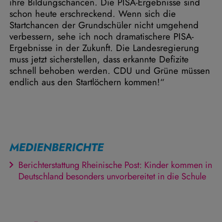
ihre Bildungschancen. Die PISA-Ergebnisse sind
schon heute erschreckend. Wenn sich die
Startchancen der Grundschüler nicht umgehend
verbessern, sehe ich noch dramatischere PISA-
Ergebnisse in der Zukunft. Die Landesregierung
muss jetzt sicherstellen, dass erkannte Defizite
schnell behoben werden. CDU und Grüne müssen
endlich aus den Startlöchern kommen!“
MEDIENBERICHTE
Berichterstattung Rheinische Post: Kinder kommen in
Deutschland besonders unvorbereitet in die Schule