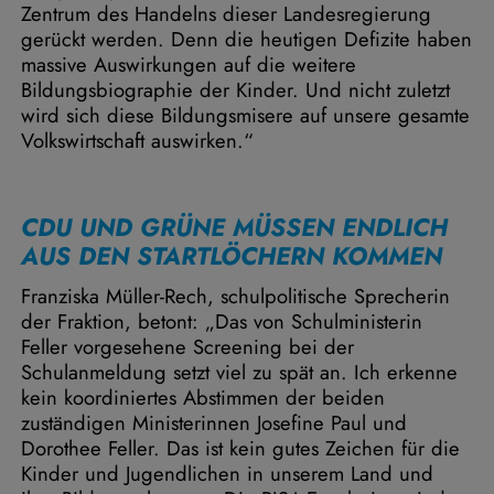
Zentrum des Handelns dieser Landesregierung
gerückt werden. Denn die heutigen Defizite haben
massive Auswirkungen auf die weitere
Bildungsbiographie der Kinder. Und nicht zuletzt
wird sich diese Bildungsmisere auf unsere gesamte
Volkswirtschaft auswirken.“
CDU UND GRÜNE MÜSSEN ENDLICH
AUS DEN STARTLÖCHERN KOMMEN
Franziska Müller-Rech, schulpolitische Sprecherin
der Fraktion, betont: „Das von Schulministerin
Feller vorgesehene Screening bei der
Schulanmeldung setzt viel zu spät an. Ich erkenne
kein koordiniertes Abstimmen der beiden
zuständigen Ministerinnen Josefine Paul und
Dorothee Feller. Das ist kein gutes Zeichen für die
Kinder und Jugendlichen in unserem Land und