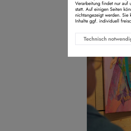
Verarbeitung findet nur auf
statt. Auf einigen Seiten kö
nichtangezeigt werden. Sie 
Inhalte ggf. individuell freis
Technisch notwendi