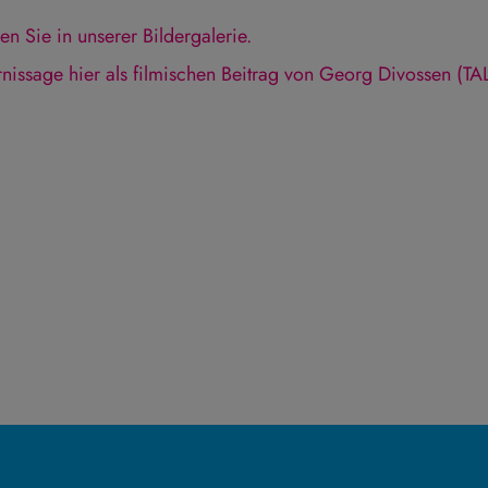
en Sie in unserer Bildergalerie.
nissage hier als filmischen Beitrag von Georg Divossen (T