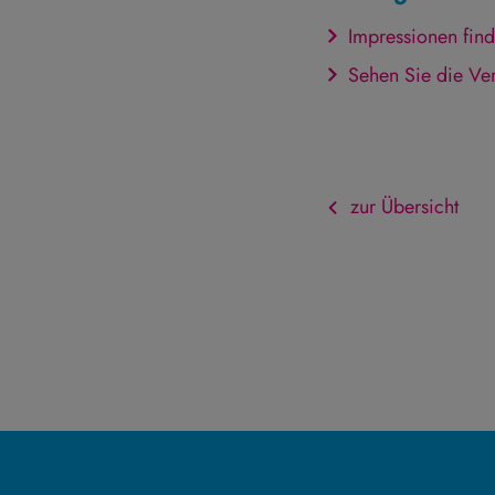
Impressionen find
Sehen Sie die Ver
zur Übersicht