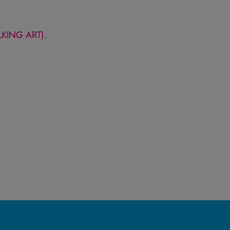
ALKING ART).