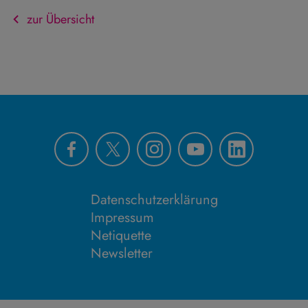
zur Übersicht
Datenschutzerklärung
Impressum
Netiquette
Newsletter