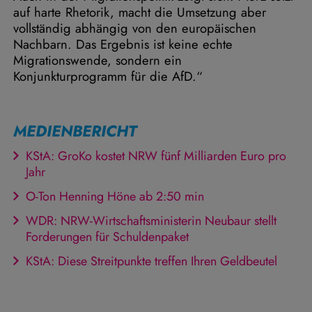
auf harte Rhetorik, macht die Umsetzung aber
vollständig abhängig von den europäischen
Nachbarn. Das Ergebnis ist keine echte
Migrationswende, sondern ein
Konjunkturprogramm für die AfD.“
MEDIENBERICHT
KStA: GroKo kostet NRW fünf Milliarden Euro pro
Jahr
O-Ton Henning Höne ab 2:50 min
WDR: NRW-Wirtschaftsministerin Neubaur stellt
Forderungen für Schuldenpaket
KStA: Diese Streitpunkte treffen Ihren Geldbeutel