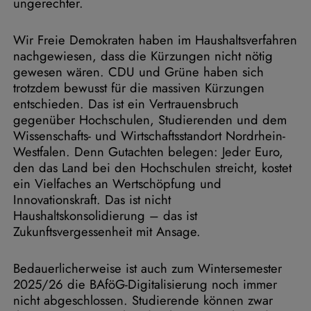
ungerechter.
Wir Freie Demokraten haben im Haushaltsverfahren
nachgewiesen, dass die Kürzungen nicht nötig
gewesen wären. CDU und Grüne haben sich
trotzdem bewusst für die massiven Kürzungen
entschieden. Das ist ein Vertrauensbruch
gegenüber Hochschulen, Studierenden und dem
Wissenschafts- und Wirtschaftsstandort Nordrhein-
Westfalen. Denn Gutachten belegen: Jeder Euro,
den das Land bei den Hochschulen streicht, kostet
ein Vielfaches an Wertschöpfung und
Innovationskraft. Das ist nicht
Haushaltskonsolidierung – das ist
Zukunftsvergessenheit mit Ansage.
Bedauerlicherweise ist auch zum Wintersemester
2025/26 die BAföG-Digitalisierung noch immer
nicht abgeschlossen. Studierende können zwar