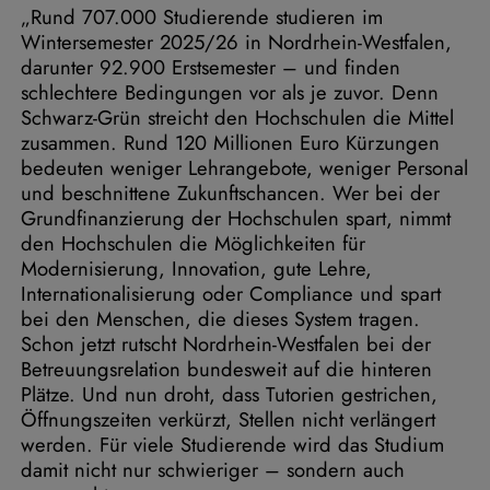
„Rund 707.000 Studierende studieren im
Wintersemester 2025/26 in Nordrhein-Westfalen,
darunter 92.900 Erstsemester – und finden
schlechtere Bedingungen vor als je zuvor. Denn
Schwarz-Grün streicht den Hochschulen die Mittel
zusammen. Rund 120 Millionen Euro Kürzungen
bedeuten weniger Lehrangebote, weniger Personal
und beschnittene Zukunftschancen. Wer bei der
Grundfinanzierung der Hochschulen spart, nimmt
den Hochschulen die Möglichkeiten für
Modernisierung, Innovation, gute Lehre,
Internationalisierung oder Compliance und spart
bei den Menschen, die dieses System tragen.
Schon jetzt rutscht Nordrhein-Westfalen bei der
Betreuungsrelation bundesweit auf die hinteren
Plätze. Und nun droht, dass Tutorien gestrichen,
Öffnungszeiten verkürzt, Stellen nicht verlängert
werden. Für viele Studierende wird das Studium
damit nicht nur schwieriger – sondern auch