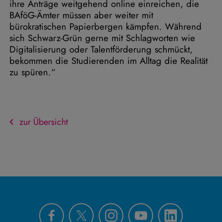
ihre Anträge weitgehend online einreichen, die
BAföG-Ämter müssen aber weiter mit
bürokratischen Papierbergen kämpfen. Während
sich Schwarz-Grün gerne mit Schlagworten wie
Digitalisierung oder Talentförderung schmückt,
bekommen die Studierenden im Alltag die Realität
zu spüren.“
zur Übersicht