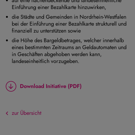
auf eine flächendeckende und landeseinheitliche
Einführung einer Bezahlkarte hinzuwirken,
die Städte und Gemeinden in Nordrhein-Westfalen
bei der Einführung einer Bezahlkarte strukturell und
finanziell zu unterstützen sowie
die Höhe des Bargeldbetrages, welcher innerhalb
eines bestimmten Zeitraums an Geldautomaten und
in Geschäften abgehoben werden kann,
landeseinheitlich vorzugeben.
Download Initiative (PDF)
zur Übersicht