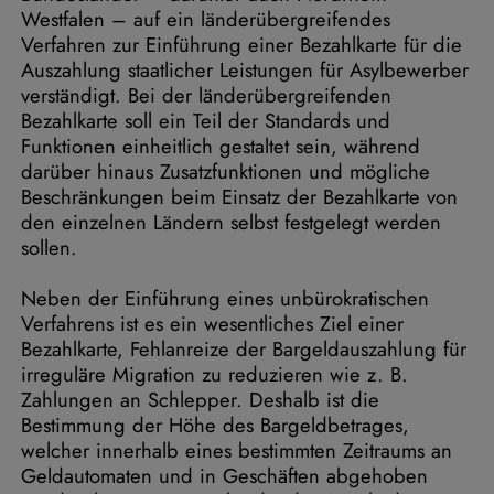
Westfalen – auf ein länderübergreifendes
Verfahren zur Einführung einer Bezahlkarte für die
Auszahlung staatlicher Leistungen für Asylbewerber
verständigt. Bei der länderübergreifenden
Bezahlkarte soll ein Teil der Standards und
Funktionen einheitlich gestaltet sein, während
darüber hinaus Zusatzfunktionen und mögliche
Beschränkungen beim Einsatz der Bezahlkarte von
den einzelnen Ländern selbst festgelegt werden
sollen.
Neben der Einführung eines unbürokratischen
Verfahrens ist es ein wesentliches Ziel einer
Bezahlkarte, Fehlanreize der Bargeldauszahlung für
irreguläre Migration zu reduzieren wie z. B.
Zahlungen an Schlepper. Deshalb ist die
Bestimmung der Höhe des Bargeldbetrages,
welcher innerhalb eines bestimmten Zeitraums an
Geldautomaten und in Geschäften abgehoben