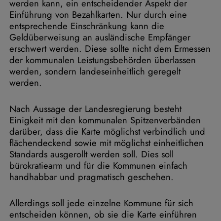
werden kann, ein entscheidender Aspekt der
Einführung von Bezahlkarten. Nur durch eine
entsprechende Einschränkung kann die
Geldüberweisung an ausländische Empfänger
erschwert werden. Diese sollte nicht dem Ermessen
der kommunalen Leistungsbehörden überlassen
werden, sondern landeseinheitlich geregelt
werden.
Nach Aussage der Landesregierung besteht
Einigkeit mit den kommunalen Spitzenverbänden
darüber, dass die Karte möglichst verbindlich und
flächendeckend sowie mit möglichst einheitlichen
Standards ausgerollt werden soll. Dies soll
bürokratiearm und für die Kommunen einfach
handhabbar und pragmatisch geschehen.
Allerdings soll jede einzelne Kommune für sich
entscheiden können, ob sie die Karte einführen