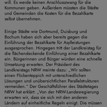
will. Es werde keinen Anschlusszwang für die
Kommunen geben. Außerdem müssten die Städte
und Gemeinden die Kosten für die Bezahlkarte
selbst übernehmen.
Einige Städte wie Dortmund, Duisburg und
Bochum haben sich aber bereits gegen die
Einführung der Bezahlkarte für Asylleistungen
ausgesprochen. Hingegen tritt der Landkreistag für
die flächendeckende Einführung einer Bezahlkarte
ein. Bürgerinnen und Bürger würden eine schnelle
Umsetzung erwarten. Der Präsident des
Landkreistags NRW meinte dazu: „Wir sollten
einen Flickenteppich mit unterschiedlichen
Lösungen und unübersichtlichen Parallelstrukturen
vermeiden.“ Der Geschäftsführer des Städtetages
NRW hat erklärt: „Von der NRW-Landesregierung
erwarten wir, dass sie sich mit den anderen
Ländern auf einheitliche Regeln einigt. Die müssen