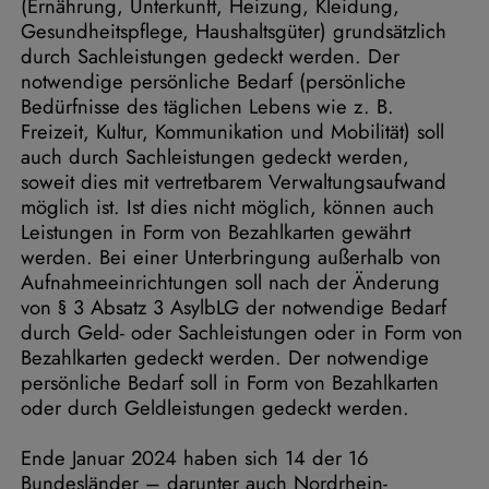
(Ernährung, Unterkunft, Heizung, Kleidung,
Gesundheitspflege, Haushaltsgüter) grundsätzlich
durch Sachleistungen gedeckt werden. Der
notwendige persönliche Bedarf (persönliche
Bedürfnisse des täglichen Lebens wie z. B.
Freizeit, Kultur, Kommunikation und Mobilität) soll
auch durch Sachleistungen gedeckt werden,
soweit dies mit vertretbarem Verwaltungsaufwand
möglich ist. Ist dies nicht möglich, können auch
Leistungen in Form von Bezahlkarten gewährt
werden. Bei einer Unterbringung außerhalb von
Aufnahmeeinrichtungen soll nach der Änderung
von § 3 Absatz 3 AsylbLG der notwendige Bedarf
durch Geld- oder Sachleistungen oder in Form von
Bezahlkarten gedeckt werden. Der notwendige
persönliche Bedarf soll in Form von Bezahlkarten
oder durch Geldleistungen gedeckt werden.
Ende Januar 2024 haben sich 14 der 16
Bundesländer – darunter auch Nordrhein-