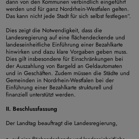
dann von den Kommunen verbindlich eingeführt
werden und für ganz Nordrhein-Westfalen gelten.
Das kann nicht jede Stadt für sich selbst festlegen“.
Dies zeigt die Notwendigkeit, dass die
Landesregierung auf eine flächendeckende und
landeseinheitliche Einführung einer Bezahlkarte
hinwirken und dazu klare Vorgaben geben muss.
Dies gilt insbesondere für Einschränkungen bei
der Auszahlung von Bargeld an Geldautomaten
und in Geschäften. Zudem müssen die Städte und
Gemeinden in Nordrhein-Westfalen bei der
Einführung einer Bezahlkarte strukturell und
finanziell unterstützt werden.
II. Beschlussfassung
Der Landtag beauftragt die Landesregierung,