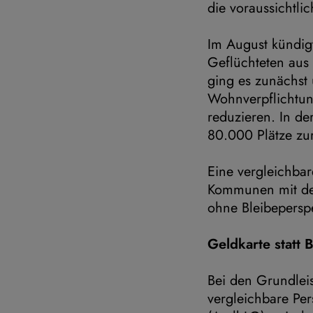
die voraussichtli
Im August kündig
Geflüchteten aus
ging es zunächst
Wohnverpflichtun
reduzieren. In de
80.000 Plätze zu
Eine vergleichbar
Kommunen mit de
ohne Bleibepersp
Geldkarte statt 
Bei den Grundlei
vergleichbare Pe