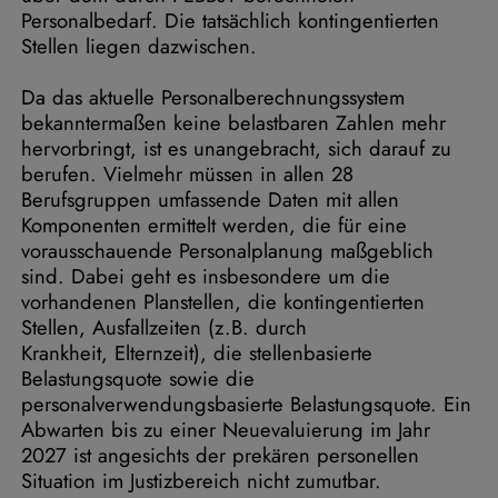
Personalbedarf. Die tatsächlich kontingentierten
Stellen liegen dazwischen.
Da das aktuelle Personalberechnungssystem
bekanntermaßen keine belastbaren Zahlen mehr
hervorbringt, ist es unangebracht, sich darauf zu
berufen. Vielmehr müssen in allen 28
Berufsgruppen umfassende Daten mit allen
Komponenten ermittelt werden, die für eine
vorausschauende Personalplanung maßgeblich
sind. Dabei geht es insbesondere um die
vorhandenen Planstellen, die kontingentierten
Stellen, Ausfallzeiten (z.B. durch
Krankheit, Elternzeit), die stellenbasierte
Belastungsquote sowie die
personalverwendungsbasierte Belastungsquote. Ein
Abwarten bis zu einer Neuevaluierung im Jahr
2027 ist angesichts der prekären personellen
Situation im Justizbereich nicht zumutbar.