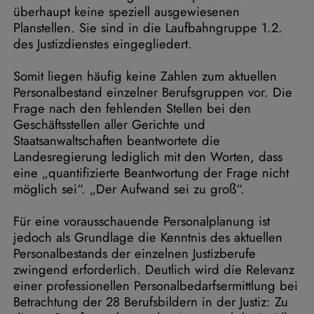
überhaupt keine speziell ausgewiesenen
Planstellen. Sie sind in die Laufbahngruppe 1.2.
des Justizdienstes eingegliedert.
Somit liegen häufig keine Zahlen zum aktuellen
Personalbestand einzelner Berufsgruppen vor. Die
Frage nach den fehlenden Stellen bei den
Geschäftsstellen aller Gerichte und
Staatsanwaltschaften beantwortete die
Landesregierung lediglich mit den Worten, dass
eine „quantifizierte Beantwortung der Frage nicht
möglich sei“. „Der Aufwand sei zu groß“.
Für eine vorausschauende Personalplanung ist
jedoch als Grundlage die Kenntnis des aktuellen
Personalbestands der einzelnen Justizberufe
zwingend erforderlich. Deutlich wird die Relevanz
einer professionellen Personalbedarfsermittlung bei
Betrachtung der 28 Berufsbildern in der Justiz: Zu