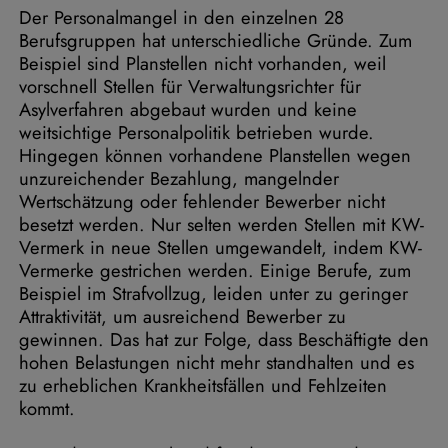
Der Personalmangel in den einzelnen 28
Berufsgruppen hat unterschiedliche Gründe. Zum
Beispiel sind Planstellen nicht vorhanden, weil
vorschnell Stellen für Verwaltungsrichter für
Asylverfahren abgebaut wurden und keine
weitsichtige Personalpolitik betrieben wurde.
Hingegen können vorhandene Planstellen wegen
unzureichender Bezahlung, mangelnder
Wertschätzung oder fehlender Bewerber nicht
besetzt werden. Nur selten werden Stellen mit KW-
Vermerk in neue Stellen umgewandelt, indem KW-
Vermerke gestrichen werden. Einige Berufe, zum
Beispiel im Strafvollzug, leiden unter zu geringer
Attraktivität, um ausreichend Bewerber zu
gewinnen. Das hat zur Folge, dass Beschäftigte den
hohen Belastungen nicht mehr standhalten und es
zu erheblichen Krankheitsfällen und Fehlzeiten
kommt.