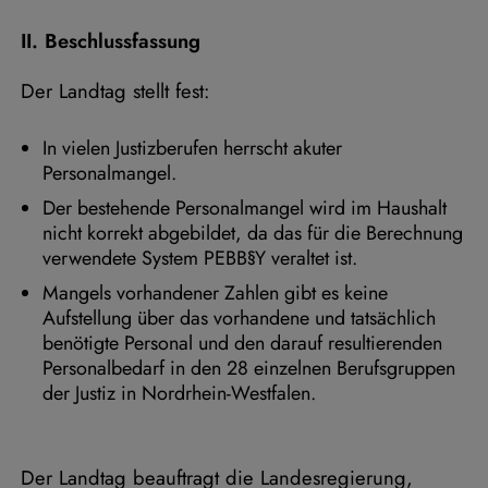
II. Beschlussfassung
Der Landtag stellt fest:
In vielen Justizberufen herrscht akuter
Personalmangel.
Der bestehende Personalmangel wird im Haushalt
nicht korrekt abgebildet, da das für die Berechnung
verwendete System PEBB§Y veraltet ist.
Mangels vorhandener Zahlen gibt es keine
Aufstellung über das vorhandene und tatsächlich
benötigte Personal und den darauf resultierenden
Personalbedarf in den 28 einzelnen Berufsgruppen
der Justiz in Nordrhein-Westfalen.
Der Landtag beauftragt die Landesregierung,