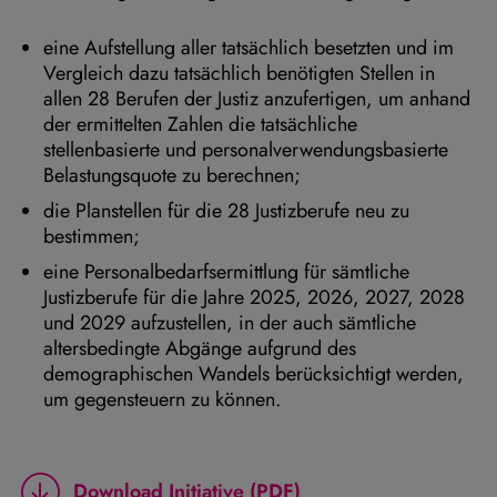
eine Aufstellung aller tatsächlich besetzten und im
Vergleich dazu tatsächlich benötigten Stellen in
allen 28 Berufen der Justiz anzufertigen, um anhand
der ermittelten Zahlen die tatsächliche
stellenbasierte und personalverwendungsbasierte
Belastungsquote zu berechnen;
die Planstellen für die 28 Justizberufe neu zu
bestimmen;
eine Personalbedarfsermittlung für sämtliche
Justizberufe für die Jahre 2025, 2026, 2027, 2028
und 2029 aufzustellen, in der auch sämtliche
altersbedingte Abgänge aufgrund des
demographischen Wandels berücksichtigt werden,
um gegensteuern zu können.
Download Initiative (PDF)