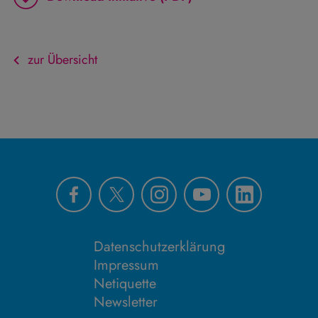
zur Übersicht
Datenschutzerklärung
Impressum
Netiquette
Newsletter