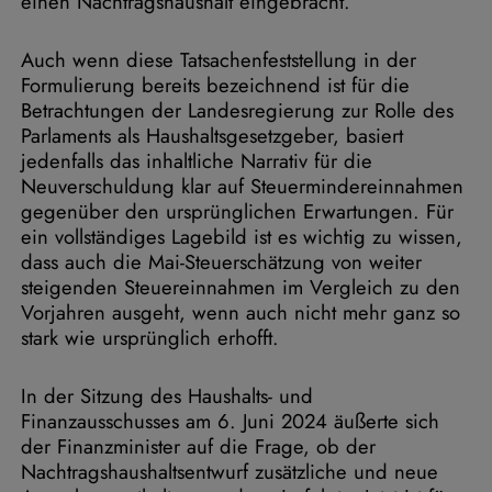
einen Nachtragshaushalt eingebracht.“
Auch wenn diese Tatsachenfeststellung in der
Formulierung bereits bezeichnend ist für die
Betrachtungen der Landesregierung zur Rolle des
Parlaments als Haushaltsgesetzgeber, basiert
jedenfalls das inhaltliche Narrativ für die
Neuverschuldung klar auf Steuermindereinnahmen
gegenüber den ursprünglichen Erwartungen. Für
ein vollständiges Lagebild ist es wichtig zu wissen,
dass auch die Mai-Steuerschätzung von weiter
steigenden Steuereinnahmen im Vergleich zu den
Vorjahren ausgeht, wenn auch nicht mehr ganz so
stark wie ursprünglich erhofft.
In der Sitzung des Haushalts- und
Finanzausschusses am 6. Juni 2024 äußerte sich
der Finanzminister auf die Frage, ob der
Nachtragshaushaltsentwurf zusätzliche und neue