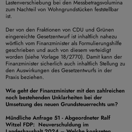
Lastenverschiebung bei den Messbetragsvolumina
zum Nachteil von Wohngrundstücken feststellbar
ist.
Der von den Fraktionen von CDU und Grünen
eingereichte Gesetzentwurf ist inhaltlich nahezu
wörtlich vom Finanzminister als Formulierungshilfe
geschrieben und auch von diesem verteidigt
worden (siehe Vorlage 18/2770). Damit kann der
Finanzminister sicherlich auch inhaltlich Stellung zu
den Auswirkungen des Gesetzentwurfs in der
Praxis beziehen.
Wie geht der Finanzminister mit den zahlreichen
noch bestehenden Unklarheiten bei der
Umsetzung des neuen Grundsteuerrechts um?
Mündliche Anfrage 51 - Abgeordneter Ralf
Witzel FDP: Neuverschuldung im
Landeshaushalt 2024 – Welche konkreten