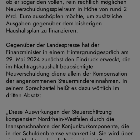
ob er sogar den vollen, rein rechtlich möglichen
Neuverschuldungsspielraum in Höhe von rund 2
Mrd. Euro ausschöpfen möchte, um zusätzliche
Ausgaben gegenüber dem bisherigen
Haushaltsplan zu finanzieren.
Gegenüber der Landespresse hat der
Finanzminister in einem Hintergrundgespräch am
29. Mai 2024 zunächst den Eindruck erweckt, die
im Nachtragshaushalt beabsichtigte
Neuverschuldung diene allein der Kompensation
der angenommenen Steuermindereinnahmen. In
seinem Sprechzettel heißt es dazu wörtlich im
dritten Absatz:
„Diese Auswirkungen der Steuerschätzung
kompensiert Nordrhein-Westfalen durch die
Inanspruchnahme der Konjunkturkomponente, die
in der Schuldenbremse verankert ist. Sie wird über