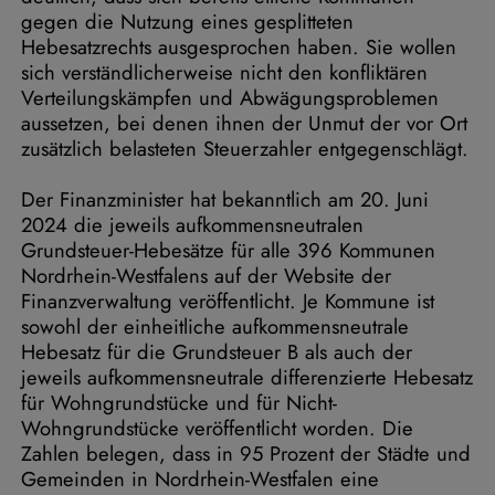
gegen die Nutzung eines gesplitteten
Hebesatzrechts ausgesprochen haben. Sie wollen
sich verständlicherweise nicht den konfliktären
Verteilungskämpfen und Abwägungsproblemen
aussetzen, bei denen ihnen der Unmut der vor Ort
zusätzlich belasteten Steuerzahler entgegenschlägt.
Der Finanzminister hat bekanntlich am 20. Juni
2024 die jeweils aufkommensneutralen
Grundsteuer-Hebesätze für alle 396 Kommunen
Nordrhein-Westfalens auf der Website der
Finanzverwaltung veröffentlicht. Je Kommune ist
sowohl der einheitliche aufkommensneutrale
Hebesatz für die Grundsteuer B als auch der
jeweils aufkommensneutrale differenzierte Hebesatz
für Wohngrundstücke und für Nicht-
Wohngrundstücke veröffentlicht worden. Die
Zahlen belegen, dass in 95 Prozent der Städte und
Gemeinden in Nordrhein-Westfalen eine