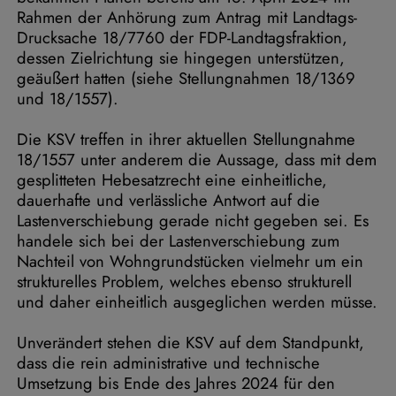
Rahmen der Anhörung zum Antrag mit Landtags-
Drucksache 18/7760 der FDP-Landtagsfraktion,
dessen Zielrichtung sie hingegen unterstützen,
geäußert hatten (siehe Stellungnahmen 18/1369
und 18/1557).
Die KSV treffen in ihrer aktuellen Stellungnahme
18/1557 unter anderem die Aussage, dass mit dem
gesplitteten Hebesatzrecht eine einheitliche,
dauerhafte und verlässliche Antwort auf die
Lastenverschiebung gerade nicht gegeben sei. Es
handele sich bei der Lastenverschiebung zum
Nachteil von Wohngrundstücken vielmehr um ein
strukturelles Problem, welches ebenso strukturell
und daher einheitlich ausgeglichen werden müsse.
Unverändert stehen die KSV auf dem Standpunkt,
dass die rein administrative und technische
Umsetzung bis Ende des Jahres 2024 für den