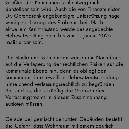
Großteil der Kommunen schlichtweg nicht
darstellbar sein wird. Auch die von Finanzminister
Dr. Optendrenk angekündigte Unterstützung trage
wenig zur Lösung des Problems bei. Nach
aktuellem Kenntnisstand werde das angedachte
Hebesatzsplitting nicht bis zum 1. Januar 2025
realisierbar sein.
Die Städte und Gemeinden weisen mit Nachdruck
auf die Verlagerung der rechtlichen Risiken auf die
kommunale Ebene hin, denn es obliegt den
Kommunen, ihre jeweilige Hebesatzentscheidung
hinreichend verfassungsrechtlich zu begründen.
Sie sind es, die zukünftig die Grenzen des
Verfassungsrechts in diesem Zusammenhang
ausloten müssen.
Gerade bei gemischt genutzten Gebäuden besteht
die Gefahr, dass Wohnraum mit einem deutlich