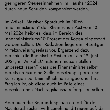
geringeren Steuereinnahmen im Haushalt 2024
durch neue Schulden kompensiert werden.
Im Artikel „Massiver Spardruck im NRW-
Innenministerium“ der Rheinischen Post vom 10.
Mai 2024 heißt es, dass im Bereich des
Innenministeriums 10 Prozent der Kosten eingespart
werden sollten. Der Redaktion liege ein 14-seitiger
Mittelzuweisungserlass vor. Ergänzend dazu
berichtet die Rheinische Post erneut am 29. Juni
2024, im Artikel „Ministerien müssen Stellen
unbesetzt lassen“, dass der Finanzminister selbst
bereits im Mai eine Stellenbesetzungssperre und
Kürzungen bei Baumaßnahmen angeordnet hat.
Fraglich ist, ob diese auch im Falle eines
beschlossenen Nachtragshaushalts fortgelten sollen.
Aber auch die Begründungsbasis selbst für den
Nachtragshaushalt wirft zunehmend Fragen auf, da