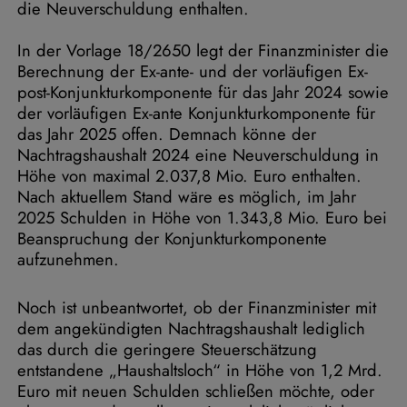
die Neuverschuldung enthalten.
In der Vorlage 18/2650 legt der Finanzminister die
Berechnung der Ex-ante- und der vorläufigen Ex-
post-Konjunkturkomponente für das Jahr 2024 sowie
der vorläufigen Ex-ante Konjunkturkomponente für
das Jahr 2025 offen. Demnach könne der
Nachtragshaushalt 2024 eine Neuverschuldung in
Höhe von maximal 2.037,8 Mio. Euro enthalten.
Nach aktuellem Stand wäre es möglich, im Jahr
2025 Schulden in Höhe von 1.343,8 Mio. Euro bei
Beanspruchung der Konjunkturkomponente
aufzunehmen.
Noch ist unbeantwortet, ob der Finanzminister mit
dem angekündigten Nachtragshaushalt lediglich
das durch die geringere Steuerschätzung
entstandene „Haushaltsloch“ in Höhe von 1,2 Mrd.
Euro mit neuen Schulden schließen möchte, oder