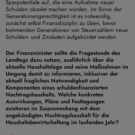
Sparpotentiale auf, die eine Aufnahme neuer
Schulden obsolet machen würden. Im Sinne der
Generationengerechtigkeit ist es notwendig,
zunächst selbst Finanzdisziplin zu üben, bevor
kommenden Generationen von Steuerzahlern neue
Schulden- und Zinslasten aufgebürdet werden.
Der Finanzminister sollte die Fragestunde des
Landtags dazu nutzen, ausführlich über die
aktuelle Haushaltslage und seine Maßnahmen im
Umgang damit zu informieren, inklusiver der
aktuell fraglichen Notwendigkeit und
Komponenten eines schuldenfinanzierten
Nachtragshaushalts. Welche konkreten
Auswirkungen, Pläne und Festlegungen
existieren im Zusammenhang mit dem
angekündigten Nachtragshaushalt für die
Haushaltsbewirtschaftung im laufenden Jahr?