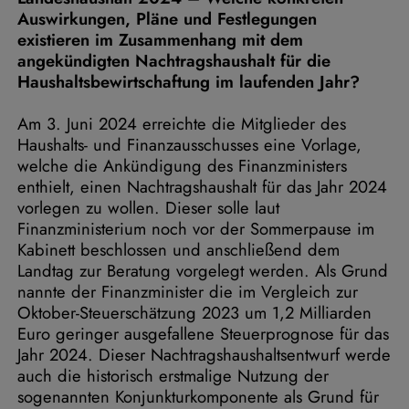
Auswirkungen, Pläne und Festlegungen
existieren im Zusammenhang mit dem
angekündigten Nachtragshaushalt für die
Haushaltsbewirtschaftung im laufenden Jahr?
Am 3. Juni 2024 erreichte die Mitglieder des
Haushalts- und Finanzausschusses eine Vorlage,
welche die Ankündigung des Finanzministers
enthielt, einen Nachtragshaushalt für das Jahr 2024
vorlegen zu wollen. Dieser solle laut
Finanzministerium noch vor der Sommerpause im
Kabinett beschlossen und anschließend dem
Landtag zur Beratung vorgelegt werden. Als Grund
nannte der Finanzminister die im Vergleich zur
Oktober-Steuerschätzung 2023 um 1,2 Milliarden
Euro geringer ausgefallene Steuerprognose für das
Jahr 2024. Dieser Nachtragshaushaltsentwurf werde
auch die historisch erstmalige Nutzung der
sogenannten Konjunkturkomponente als Grund für