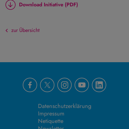
Download Initiative (PDF)
zur Übersicht
Datenschutzerklärung
Impressum
Netiquette
Newsletter