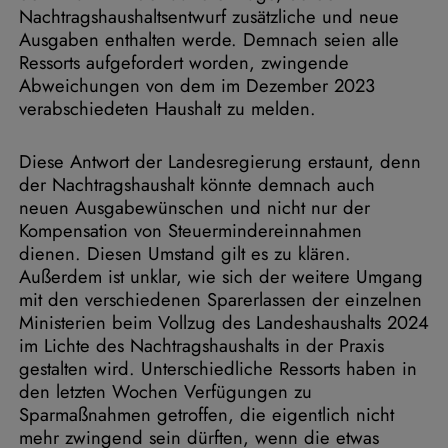
Nachtragshaushaltsentwurf zusätzliche und neue
Ausgaben enthalten werde. Demnach seien alle
Ressorts aufgefordert worden, zwingende
Abweichungen von dem im Dezember 2023
verabschiedeten Haushalt zu melden.
Diese Antwort der Landesregierung erstaunt, denn
der Nachtragshaushalt könnte demnach auch
neuen Ausgabewünschen und nicht nur der
Kompensation von Steuermindereinnahmen
dienen. Diesen Umstand gilt es zu klären.
Außerdem ist unklar, wie sich der weitere Umgang
mit den verschiedenen Sparerlassen der einzelnen
Ministerien beim Vollzug des Landeshaushalts 2024
im Lichte des Nachtragshaushalts in der Praxis
gestalten wird. Unterschiedliche Ressorts haben in
den letzten Wochen Verfügungen zu
Sparmaßnahmen getroffen, die eigentlich nicht
mehr zwingend sein dürften, wenn die etwas