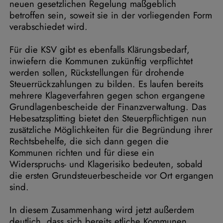
neuen gesetzlichen Regelung maßgeblich
betroffen sein, soweit sie in der vorliegenden Form
verabschiedet wird.
Für die KSV gibt es ebenfalls Klärungsbedarf,
inwiefern die Kommunen zukünftig verpflichtet
werden sollen, Rückstellungen für drohende
Steuerrückzahlungen zu bilden. Es laufen bereits
mehrere Klageverfahren gegen schon ergangene
Grundlagenbescheide der Finanzverwaltung. Das
Hebesatzsplitting bietet den Steuerpflichtigen nun
zusätzliche Möglichkeiten für die Begründung ihrer
Rechtsbehelfe, die sich dann gegen die
Kommunen richten und für diese ein
Widerspruchs- und Klagerisiko bedeuten, sobald
die ersten Grundsteuerbescheide vor Ort ergangen
sind.
In diesem Zusammenhang wird jetzt außerdem
deutlich, dass sich bereits etliche Kommunen