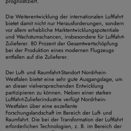
prognostiziert.
Die Weiterentwicklung der internationalen Luftfahrt
bietet damit nicht nur Herausforderungen, sondern
vor allem erhebliche Marktentwicklungspotentiale
und Wachstumschancen, insbesondere für Luftfahrt-
Zulieferer. 80 Prozent der Gesamtwertschöpfung
bei der Produktion eines modernen Flugzeugs
entfallen auf die Zulieferer.
Der Luft- und Raumfahrt-Standort Nordrhein-
Westfalen bietet eine sehr gute Ausgangslage, um
an dieser vielversprechenden Entwicklung
partizipieren zu können. Neben einer starken
Luftfahrt-Zulieferindustrie verfügt Nordrhein-
Westfalen über eine exzellente
Forschungslandschaft im Bereich der Luft- und
Raumfahrt. Die bei der Transformation der Luftfahrt
erforderlichen Technologien, z. B. im Bereich der