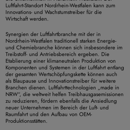
Luftfahrt-Standort Nordrhein-Westfalen kann zum
Innovations- und Wachstumstreiber für die
Wirtschaft werden.
Synergien der Luftfahrtbranche mit der in
Nordrhein-Westfalen traditionell starken Energie-
und Chemiebranche können sich insbesondere im
Treibstoff- und Antriebsbereich ergeben. Die
Etablierung einer klimaneutralen Produktion von
Komponenten und Systemen in der Luftfahrt entlang
der gesamten Wertschöpfungskette können auch
als Blaupause und Innovationstreiber für weitere
Branchen dienen. Luftfahrttechnologien „made in
NRW“, die weltweit helfen Treibhausgasemissionen
zu reduzieren, fördern ebenfalls die Ansiedlung
neuer Unternehmen im Bereich der Luft- und
Raumfahrt und den Aufbau von OEM-
Produktionsstätten.