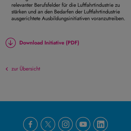
relevanter Berufsfelder für die Luftfahrtindustrie zu
stärken und an den Bedarfen der Luftfahrtindustrie
ausgerichtete Ausbildungsinitiativen voranzutreiben.
Download Initiative (PDF)
zur Übersicht