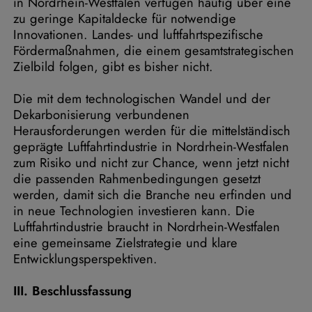
in Nordrhein-Westfalen verfügen häufig über eine
zu geringe Kapitaldecke für notwendige
Innovationen. Landes- und luftfahrtspezifische
Fördermaßnahmen, die einem gesamtstrategischen
Zielbild folgen, gibt es bisher nicht.
Die mit dem technologischen Wandel und der
Dekarbonisierung verbundenen
Herausforderungen werden für die mittelständisch
geprägte Luftfahrtindustrie in Nordrhein-Westfalen
zum Risiko und nicht zur Chance, wenn jetzt nicht
die passenden Rahmenbedingungen gesetzt
werden, damit sich die Branche neu erfinden und
in neue Technologien investieren kann. Die
Luftfahrtindustrie braucht in Nordrhein-Westfalen
eine gemeinsame Zielstrategie und klare
Entwicklungsperspektiven.
III. Beschlussfassung