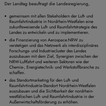
Der Landtag beauftragt die Landesregierung,
gemeinsam mit allen Stakeholdern der Luft- und
Raumfahrtindustrie in Nordrhein-Westfalen eine
zukunftsweisende Luft- und Raumfahrtstrategie des
Landes zu entwickeln und zu implementieren.
die Finanzierung von Aerospace.NRW zu
verstetigen und das Netzwerk als interdisziplinäres
Forschungs- und Industriecluster des Landes
auszubauen mit dem Ziel, Synergien zwischen der
NRW-Luftfahrt und weiteren Sektoren wie der
Chemie-, Energietechnik- und Werkstoffbranche zu
schaffen.
das Standortmarketing für den Luft- und
Raumfahrtindustrie-Standort Nordrhein-Westfalen
auszubauen und die Sichtbarkeit der nordrhein-
westfälischen Luft- und Raumfahrtindustrie in der
Außenwirtschaftsförderung zu erhöhen.