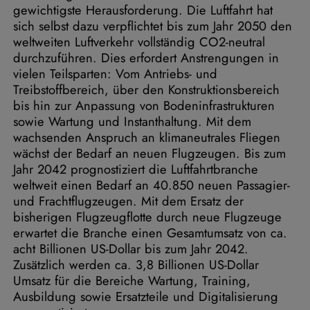
gewichtigste Herausforderung. Die Luftfahrt hat
sich selbst dazu verpflichtet bis zum Jahr 2050 den
weltweiten Luftverkehr vollständig CO2-neutral
durchzuführen. Dies erfordert Anstrengungen in
vielen Teilsparten: Vom Antriebs- und
Treibstoffbereich, über den Konstruktionsbereich
bis hin zur Anpassung von Bodeninfrastrukturen
sowie Wartung und Instanthaltung. Mit dem
wachsenden Anspruch an klimaneutrales Fliegen
wächst der Bedarf an neuen Flugzeugen. Bis zum
Jahr 2042 prognostiziert die Luftfahrtbranche
weltweit einen Bedarf an 40.850 neuen Passagier-
und Frachtflugzeugen. Mit dem Ersatz der
bisherigen Flugzeugflotte durch neue Flugzeuge
erwartet die Branche einen Gesamtumsatz von ca.
acht Billionen US-Dollar bis zum Jahr 2042.
Zusätzlich werden ca. 3,8 Billionen US-Dollar
Umsatz für die Bereiche Wartung, Training,
Ausbildung sowie Ersatzteile und Digitalisierung