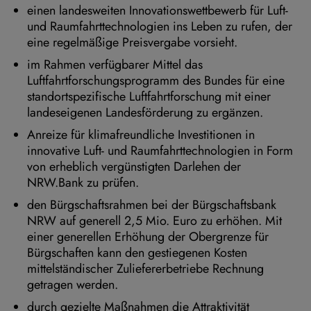
einen landesweiten Innovationswettbewerb für Luft-
und Raumfahrttechnologien ins Leben zu rufen, der
eine regelmäßige Preisvergabe vorsieht.
im Rahmen verfügbarer Mittel das
Luftfahrtforschungsprogramm des Bundes für eine
standortspezifische Luftfahrtforschung mit einer
landeseigenen Landesförderung zu ergänzen.
Anreize für klimafreundliche Investitionen in
innovative Luft- und Raumfahrttechnologien in Form
von erheblich vergünstigten Darlehen der
NRW.Bank zu prüfen.
den Bürgschaftsrahmen bei der Bürgschaftsbank
NRW auf generell 2,5 Mio. Euro zu erhöhen. Mit
einer generellen Erhöhung der Obergrenze für
Bürgschaften kann den gestiegenen Kosten
mittelständischer Zuliefererbetriebe Rechnung
getragen werden.
durch gezielte Maßnahmen die Attraktivität