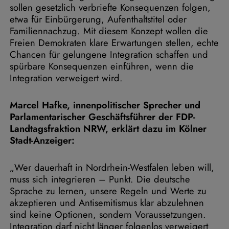
sollen gesetzlich verbriefte Konsequenzen folgen,
etwa für Einbürgerung, Aufenthaltstitel oder
Familiennachzug. Mit diesem Konzept wollen die
Freien Demokraten klare Erwartungen stellen, echte
Chancen für gelungene Integration schaffen und
spürbare Konsequenzen einführen, wenn die
Integration verweigert wird.
Marcel Hafke, innenpolitischer Sprecher und
Parlamentarischer Geschäftsführer der FDP-
Landtagsfraktion NRW, erklärt dazu im Kölner
Stadt-Anzeiger:
„Wer dauerhaft in Nordrhein-Westfalen leben will,
muss sich integrieren – Punkt. Die deutsche
Sprache zu lernen, unsere Regeln und Werte zu
akzeptieren und Antisemitismus klar abzulehnen
sind keine Optionen, sondern Voraussetzungen.
Integration darf nicht länger folgenlos verweigert