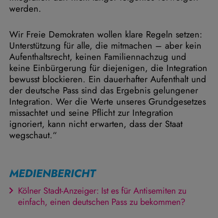
werden.
Wir Freie Demokraten wollen klare Regeln setzen:
Unterstützung für alle, die mitmachen – aber kein
Aufenthaltsrecht, keinen Familiennachzug und
keine Einbürgerung für diejenigen, die Integration
bewusst blockieren. Ein dauerhafter Aufenthalt und
der deutsche Pass sind das Ergebnis gelungener
Integration. Wer die Werte unseres Grundgesetzes
missachtet und seine Pflicht zur Integration
ignoriert, kann nicht erwarten, dass der Staat
wegschaut.“
MEDIENBERICHT
Kölner Stadt-Anzeiger: Ist es für Antisemiten zu
einfach, einen deutschen Pass zu bekommen?