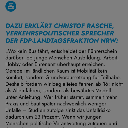
DAZU ERKLÄRT CHRISTOF RASCHE,
VERKEHRSPOLITISCHER SPRECHER
DER FDP-LANDTAGSFRAKTION NRW:
„Wo kein Bus fährt, entscheidet der Führerschein
darüber, ob junge Menschen Ausbildung, Arbeit,
Hobby oder Ehrenamt überhaupt erreichen.
Gerade im ländlichen Raum ist Mobilität kein
Komfort, sondern Grundvoraussetzung für Teilhabe.
Deshalb fordern wir begleitetes Fahren ab 16: nicht
als Alleinfahren, sondern als bewährtes Modell
unter Anleitung. Wer früher startet, sammelt mehr
Praxis und baut später nachweislich weniger
Unfälle – Studien zufolge sinkt das Unfallrisiko
dadurch um 23 Prozent. Wenn wir jungen
Menschen politische Verantwortung zutrauen und