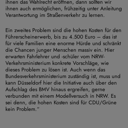
ihnen das Wahlrecht eröffnen, dann sollten wir
ihnen auch ermöglichen, frühzeitig unter Anleitung
Verantwortung im Straßenverkehr zu lernen.
Ein zweites Problem sind die hohen Kosten für den
Führerscheinerwerb, bis zu 4.500 Euro – das ist
für viele Familien eine enorme Hürde und schränkt
die Chancen junger Menschen massiv ein. Hier
erwarten Fahrlehrer und -schüler vom NRW-
Verkehrsministerium konkrete Vorschläge, wie
dieses Problem zu lösen ist. Auch wenn das
Bundesverkehrsministerium zuständig ist, muss und
kann Düsseldorf hier die Initiative auch über den
Aufschlag des BMV hinaus ergreifen, gerne
verbunden mit einem Modellversuch in NRW. Es
sei denn, die hohen Kosten sind für CDU/Grüne
kein Problem.“