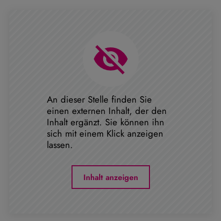
An dieser Stelle finden Sie
einen externen Inhalt, der den
Inhalt ergänzt. Sie können ihn
sich mit einem Klick anzeigen
lassen.
Inhalt anzeigen