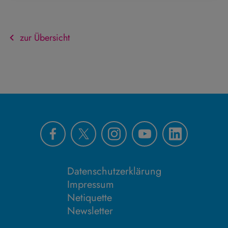
zur Übersicht
Datenschutzerklärung
Impressum
Netiquette
Newsletter