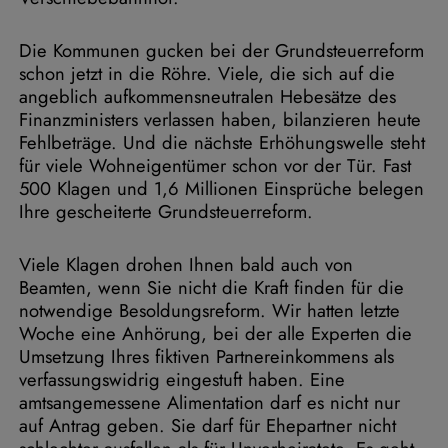
Die Kommunen gucken bei der Grundsteuerreform
schon jetzt in die Röhre. Viele, die sich auf die
angeblich aufkommensneutralen Hebesätze des
Finanzministers verlassen haben, bilanzieren heute
Fehlbeträge. Und die nächste Erhöhungswelle steht
für viele Wohneigentümer schon vor der Tür. Fast
500 Klagen und 1,6 Millionen Einsprüche belegen
Ihre gescheiterte Grundsteuerreform.
Viele Klagen drohen Ihnen bald auch von
Beamten, wenn Sie nicht die Kraft finden für die
notwendige Besoldungsreform. Wir hatten letzte
Woche eine Anhörung, bei der alle Experten die
Umsetzung Ihres fiktiven Partnereinkommens als
verfassungswidrig eingestuft haben. Eine
amtsangemessene Alimentation darf es nicht nur
auf Antrag geben. Sie darf für Ehepartner nicht