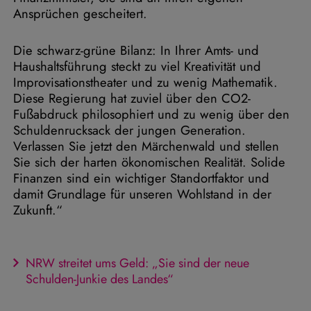
Ansprüchen gescheitert.
Die schwarz-grüne Bilanz: In Ihrer Amts- und
Haushaltsführung steckt zu viel Kreativität und
Improvisationstheater und zu wenig Mathematik.
Diese Regierung hat zuviel über den CO2-
Fußabdruck philosophiert und zu wenig über den
Schuldenrucksack der jungen Generation.
Verlassen Sie jetzt den Märchenwald und stellen
Sie sich der harten ökonomischen Realität. Solide
Finanzen sind ein wichtiger Standortfaktor und
damit Grundlage für unseren Wohlstand in der
Zukunft.“
NRW streitet ums Geld: „Sie sind der neue
Schulden-Junkie des Landes“