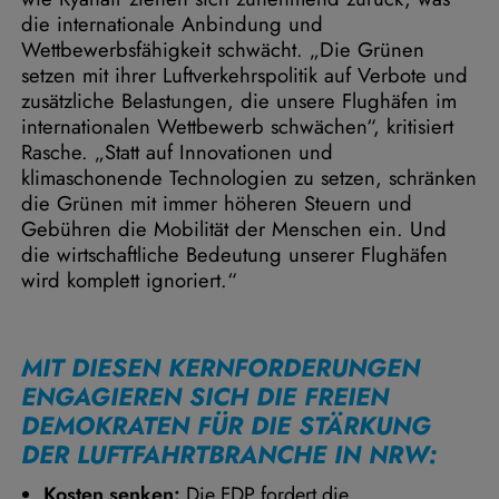
die internationale Anbindung und
Wettbewerbsfähigkeit schwächt. „Die Grünen
setzen mit ihrer Luftverkehrspolitik auf Verbote und
zusätzliche Belastungen, die unsere Flughäfen im
internationalen Wettbewerb schwächen“, kritisiert
Rasche. „Statt auf Innovationen und
klimaschonende Technologien zu setzen, schränken
die Grünen mit immer höheren Steuern und
Gebühren die Mobilität der Menschen ein. Und
die wirtschaftliche Bedeutung unserer Flughäfen
wird komplett ignoriert.“
MIT DIESEN KERNFORDERUNGEN
ENGAGIEREN SICH DIE FREIEN
DEMOKRATEN FÜR DIE STÄRKUNG
DER LUFTFAHRTBRANCHE IN NRW:
Kosten senken:
Die FDP fordert die