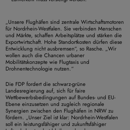
„Unsere Flughäfen sind zentrale Wirtschaftsmotoren
für Nordrhein-Westfalen. Sie verbinden Menschen
und Märkte, schaffen Arbeitsplätze und stärken die
Exportwirtschaft. Hohe Standortkosten dürfen diese
Entwicklung nicht ausbremsen“, so Rasche. „Wir
wollen auch die Chancen urbaner
Mobilitätskonzepte wie Flugtaxis und
Drohnentechnologie nutzen.“
Die FDP fordert die schwarz-grüne
Landesregierung auf, sich für faire
Wettbewerbsbedingungen auf Bundes- und EU-
Ebene einzusetzen und zugleich regionale
Synergien zwischen den Flughäfen in NRW zu
fördern. „Unser Ziel ist klar: Nordrhein-Westfalen
soll ein leistungsfähiger und zukunftsfähiger