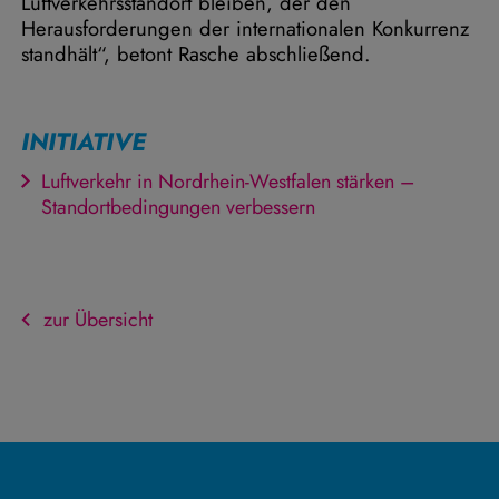
Luftverkehrsstandort bleiben, der den
Herausforderungen der internationalen Konkurrenz
standhält“, betont Rasche abschließend.
INITIATIVE
Luftverkehr in Nordrhein-Westfalen stärken –
Standortbedingungen verbessern
zur Übersicht