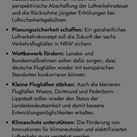
perspektivische Abschaffung der Luftverkehrssteuer
und die Rücknahme jüngster Erhöhungen bei
Luftsicherheitsgebühren.
Planungssicherheit schaffen:
Ein ganzheitliches
Luftverkehrskonzept soll die Zukunft der sechs
Verkehrsflughäfen in NRW sichern.
Wettbewerb fördern:
Landes- und
Bundesmaßnahmen sollen dafür sorgen, dass
deutsche Flughäfen wieder mit europäischen
Standorten konkurrieren können.
Kleine Flughäfen stärken:
Auch die kleineren
Flughäfen Weeze, Dortmund und Paderborn-
Lippstadt sollen wieder den Status der
Landesbedeutsamkeit und damit bessere
Entwicklungsmöglichkeiten erhalten.
Klimaschutz unterstützen:
Die Förderung von
Innovationen für klimaneutralen und elektrifizierten
Luftverkehr muss verstetigt werden.