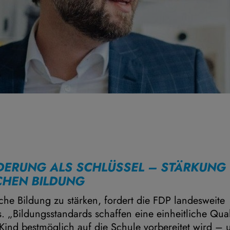
ERUNG ALS SCHLÜSSEL – STÄRKUNG
CHEN BILDUNG
che Bildung zu stärken, fordert die FDP landesweite
. „Bildungsstandards schaffen eine einheitliche Qua
 Kind bestmöglich auf die Schule vorbereitet wird –