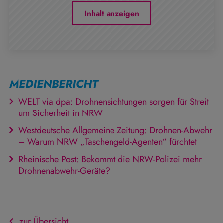
Inhalt anzeigen
MEDIENBERICHT
WELT via dpa: Drohnensichtungen sorgen für Streit
um Sicherheit in NRW
Westdeutsche Allgemeine Zeitung: Drohnen-Abwehr
– Warum NRW „Taschengeld-Agenten“ fürchtet
Rheinische Post: Bekommt die NRW-Polizei mehr
Drohnenabwehr-Geräte?
zur Übersicht