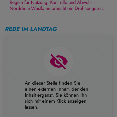
Regeln für Nutzung, Kontrolle und Abwehr –
Nordrhein-Westfalen braucht ein Drohnengesetz
REDE IM LANDTAG
An dieser Stelle finden Sie
einen externen Inhalt, der den
Inhalt ergänzt. Sie können ihn
sich mit einem Klick anzeigen
lassen.