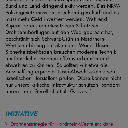
Bund und Land dringend aktiv werden. Das NRW-
Polizeigesetz muss entsprechend geschärft und es
muss mehr Geld investiert werden. Während
Bayern bereits ein Gesetz zum Schutz vor
Drohnenüberflügen auf den Weg gebracht hat,
beschränkt sich Schwarz-Grün in Nordrhein-
Westfalen bislang auf alarmierte Worte. Unsere
Sicherheitsbehörden brauchen moderne Technik,
um feindliche Drohnen effektiv erkennen und
abwehren zu können: So sollten wir etwa die
Anschaffung erprobter Laser-Abwehrsysteme von
israelischen Herstellern prüfen. Diese können nicht
nur unsere kritische Infrastruktur schützen, sondern
unsere freie Gesellschaft als Ganzes.“
INITIATIVE
Drohnenstrategie für Nordrhein-Westfalen: klare