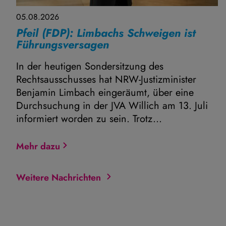
05.08.2026
Pfeil (FDP): Limbachs Schweigen ist
Führungsversagen
In der heutigen Sondersitzung des
Rechtsausschusses hat NRW-Justizminister
Benjamin Limbach eingeräumt, über eine
Durchsuchung in der JVA Willich am 13. Juli
informiert worden zu sein. Trotz...
Mehr dazu
Weitere Nachrichten