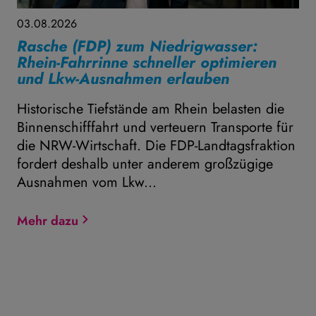
03.08.2026
Rasche (FDP) zum Niedrigwasser:
Rhein-Fahrrinne schneller optimieren
und Lkw-Ausnahmen erlauben
Historische Tiefstände am Rhein belasten die
Binnenschifffahrt und verteuern Transporte für
die NRW-Wirtschaft. Die FDP-Landtagsfraktion
fordert deshalb unter anderem großzügige
Ausnahmen vom Lkw...
Mehr dazu