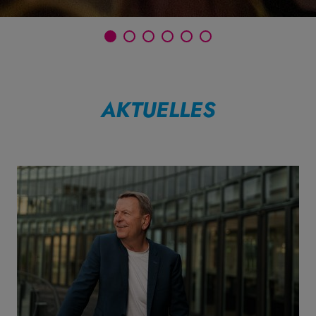
AKTUELLES