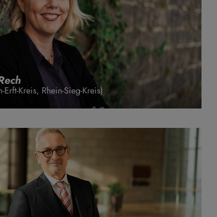
-Rech
Erft-Kreis, Rhein-Sieg-Kreis)