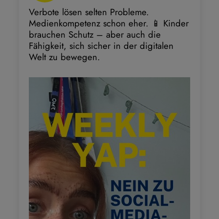
Verbote lösen selten Probleme.
Medienkompetenz schon eher. 📱 Kinder
brauchen Schutz – aber auch die
Fähigkeit, sich sicher in der digitalen
Welt zu bewegen.