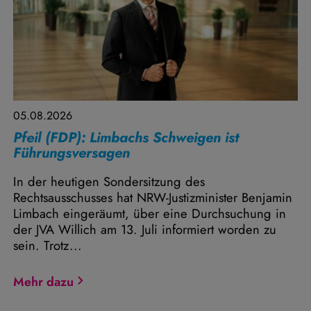
05.08.2026
Pfeil (FDP): Limbachs Schweigen ist
Führungsversagen
In der heutigen Sondersitzung des
Rechtsausschusses hat NRW-Justizminister Benjamin
Limbach eingeräumt, über eine Durchsuchung in
der JVA Willich am 13. Juli informiert worden zu
sein. Trotz...
Mehr dazu