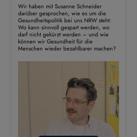
Wir haben mit Susanne Schneider
darüber gesprochen, wie es um die
Gesundheitspolitik bei uns NRW steht:
Wo kann sinnvoll gespart werden, wo
darf nicht gekürzt werden – und wie
können wir Gesundheit für die
Menschen wieder bezahlbarer machen?