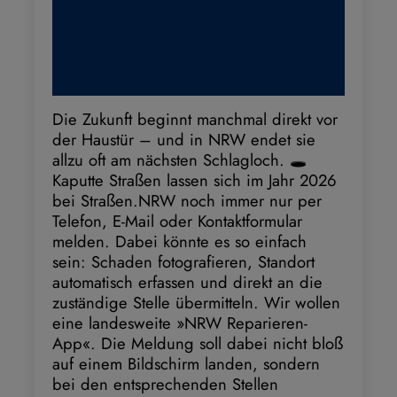
Die Zukunft beginnt manchmal direkt vor
der Haustür – und in NRW endet sie
allzu oft am nächsten Schlagloch. 🕳️
Kaputte Straßen lassen sich im Jahr 2026
bei Straßen.NRW noch immer nur per
Telefon, E-Mail oder Kontaktformular
melden. Dabei könnte es so einfach
sein: Schaden fotografieren, Standort
automatisch erfassen und direkt an die
zuständige Stelle übermitteln. Wir wollen
eine landesweite »NRW Reparieren-
App«. Die Meldung soll dabei nicht bloß
auf einem Bildschirm landen, sondern
bei den entsprechenden Stellen