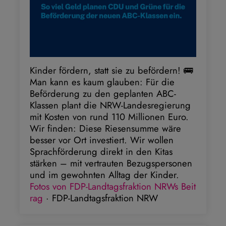
Kinder fördern, statt sie zu befördern! 🚌
Man kann es kaum glauben: Für die
Beförderung zu den geplanten ABC-
Klassen plant die NRW-Landesregierung
mit Kosten von rund 110 Millionen Euro.
Wir finden: Diese Riesensumme wäre
besser vor Ort investiert. Wir wollen
Sprachförderung direkt in den Kitas
stärken – mit vertrauten Bezugspersonen
und im gewohnten Alltag der Kinder.
Fotos von FDP-Landtagsfraktion NRWs Beit
rag
· FDP-Landtagsfraktion NRW