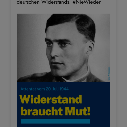
deutschen Widerstands. #NieWieder