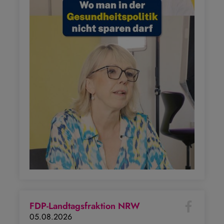
FDP-Landtagsfraktion NRW
05.08.2026