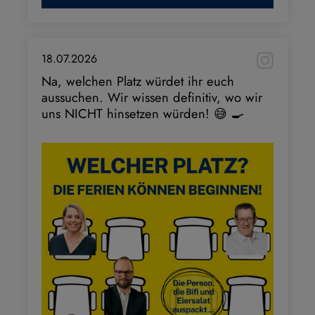
18.07.2026
Na, welchen Platz würdet ihr euch
aussuchen. Wir wissen definitiv, wo wir
uns NICHT hinsetzen würden! 😅 🍳