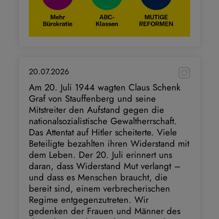
20.07.2026
Am 20. Juli 1944 wagten Claus Schenk
Graf von Stauffenberg und seine
Mitstreiter den Aufstand gegen die
nationalsozialistische Gewaltherrschaft.
Das Attentat auf Hitler scheiterte. Viele
Beteiligte bezahlten ihren Widerstand mit
dem Leben. Der 20. Juli erinnert uns
daran, dass Widerstand Mut verlangt –
und dass es Menschen braucht, die
bereit sind, einem verbrecherischen
Regime entgegenzutreten. Wir
gedenken der Frauen und Männer des