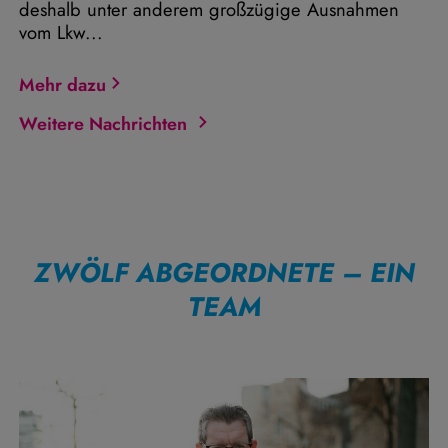
deshalb unter anderem großzügige Ausnahmen
vom Lkw...
Mehr dazu
Weitere Nachrichten
ZWÖLF ABGEORDNETE – EIN
TEAM